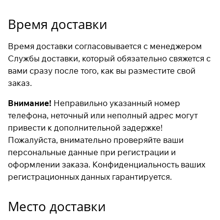
Время доставки
Время доставки согласовывается с менеджером
Службы доставки, который обязательно свяжется с
вами сразу после того, как вы разместите свой
заказ.
Внимание!
Неправильно указанный номер
телефона, неточный или неполный адрес могут
привести к дополнительной задержке!
Пожалуйста, внимательно проверяйте ваши
персональные данные при регистрации и
оформлении заказа. Конфиденциальность ваших
регистрационных данных гарантируется.
Место доставки