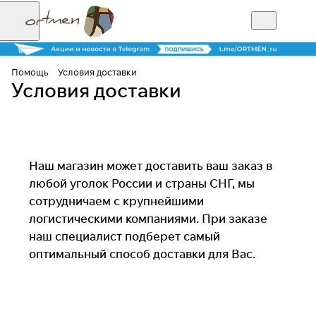
Помощь
Условия доставки
Условия доставки
Наш магазин может доставить ваш заказ в
любой уголок России и страны СНГ, мы
сотрудничаем с крупнейшими
логистическими компаниями. При заказе
наш специалист подберет самый
оптимальный способ доставки для Вас.