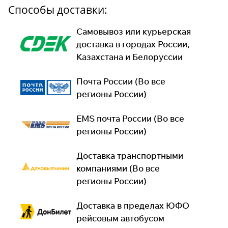
Способы доставки:
Самовывоз или курьерская
доставка в городах России,
Казахстана и Белоруссии
Почта России (Во все
регионы России)
EMS почта России (Во все
регионы России)
Доставка транспортными
компаниями (Во все
регионы России)
Доставка в пределах ЮФО
рейсовым автобусом