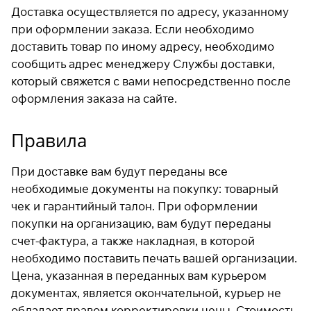
Доставка осуществляется по адресу, указанному
при оформлении заказа. Если необходимо
доставить товар по иному адресу, необходимо
сообщить адрес менеджеру Службы доставки,
который свяжется с вами непосредственно после
оформления заказа на сайте.
Правила
При доставке вам будут переданы все
необходимые документы на покупку: товарный
чек и гарантийный талон. При оформлении
покупки на организацию, вам будут переданы
счет-фактура, а также накладная, в которой
необходимо поставить печать вашей организации.
Цена, указанная в переданных вам курьером
документах, является окончательной, курьер не
обладает правом корректировки цены. Стоимость