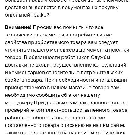
доставки выделяется в документах на покупку
отдельной графой.
Внимание!
Просим вас помнить, что все
технические параметры и потребительские
свойства приобретаемого товара вам следует
уточнять у нашего менеджера до момента покупки
товара. В обязанности работников Службы
доставки не входит осуществление консультаций
и комментариев относительно потребительских
свойств товара. При необходимости инсталляции
приобретаемого в нашем магазине товара вам
необходимо сообщить об этом нашему
менеджеру.При доставке вам заказанного товара
проверяйте комплектность доставленного товара,
работоспособность товара, соответствие
доставленного товара описанию на нашем сайте,
также проверьте товар на наличие механических