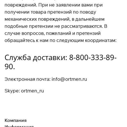
повреждений. При не заявлении вами при
получении товара претензий по поводу
механических повреждений, в дальнейшем
подобные претензии не рассматриваются. В
случае вопросов, пожеланий и претензий
обращайтесь к нам по следующим координатам:
Служба доставки:
8-800-333-89-
90.
Электронная почта:
info@ortmen.ru
Skype: ortmen_ru
Компания
Информация