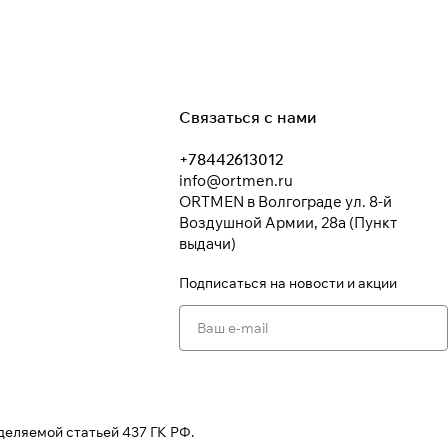
Связаться с нами
+78442613012
info@ortmen.ru
ORTMEN в Волгограде ул. 8-й
Воздушной Армии, 28а (Пункт
выдачи)
Подписаться
на новости и акции
деляемой статьей 437 ГК РФ.