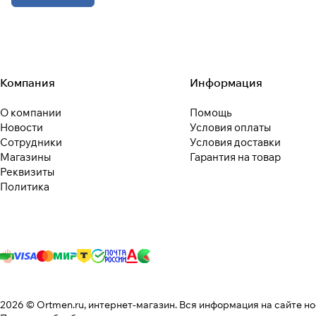
Компания
Информация
О компании
Помощь
Новости
Условия оплаты
Сотрудники
Условия доставки
Магазины
Гарантия на товар
Реквизиты
Политика
2026 © Ortmen.ru, интернет-магазин. Вся информация на сайте н