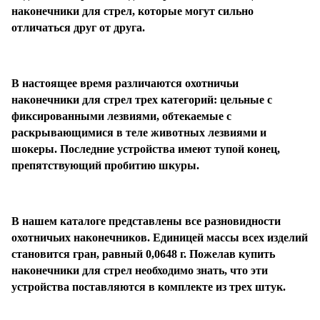
наконечники для стрел, которые могут сильно
отличаться друг от друга.
В настоящее время различаются охотничьи
наконечники для стрел трех категорий: цельные с
фиксированными лезвиями, обтекаемые с
раскрывающимися в теле животных лезвиями и
шокеры. Последние устройства имеют тупой конец,
препятствующий пробитию шкуры.
В нашем каталоге представлены все разновидности
охотничьих наконечников. Единицей массы всех изделий
становится гран, равный 0,0648 г. Пожелав купить
наконечники для стрел необходимо знать, что эти
устройства поставляются в комплекте из трех штук.