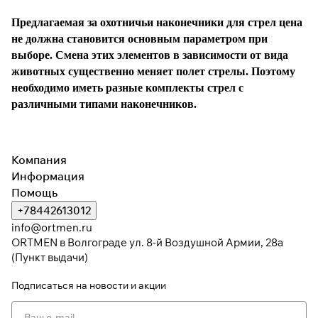
Предлагаемая за охотничьи наконечники для стрел цена
не должна становится основным параметром при
выборе. Смена этих элементов в зависимости от вида
животных существенно меняет полет стрелы. Поэтому
необходимо иметь разные комплекты стрел с
различными типами наконечников.
Компания
Информация
Помощь
+78442613012
info@ortmen.ru
ORTMEN в Волгограде ул. 8-й Воздушной Армии, 28а
(Пункт выдачи)
Подписаться
на новости и акции