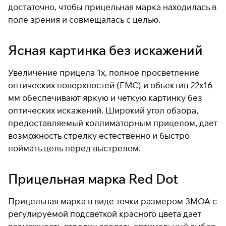
достаточно, чтобы прицельная марка находилась в
раз в 2 недели
поле зрения и совмещалась с целью.
Ясная картинка без искажений
Увеличение прицела 1х, полное просветление
оптических поверхностей (FMC) и объектив 22х16
мм обеспечивают яркую и четкую картинку без
оптических искажений. Широкий угол обзора,
предоставляемый коллиматорным прицелом, дает
возможность стрелку естественно и быстро
поймать цель перед выстрелом.
Прицельная марка Red Dot
Прицельная марка в виде точки размером 3MOA с
регулируемой подсветкой красного цвета дает