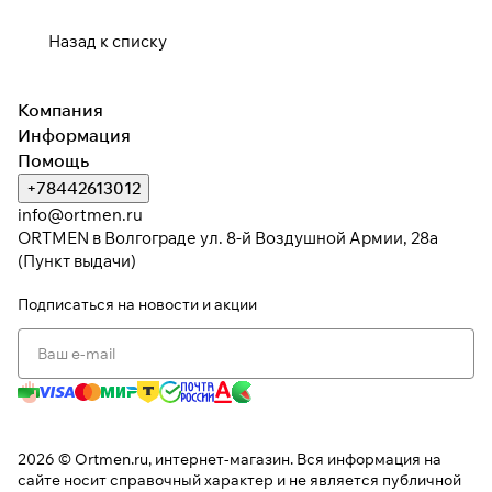
Назад к списку
Компания
Информация
Помощь
+78442613012
info@ortmen.ru
ORTMEN в Волгограде ул. 8-й Воздушной Армии, 28а
(Пункт выдачи)
Подписаться
на новости и акции
2026 © Ortmen.ru, интернет-магазин. Вся информация на
сайте носит справочный характер и не является публичной