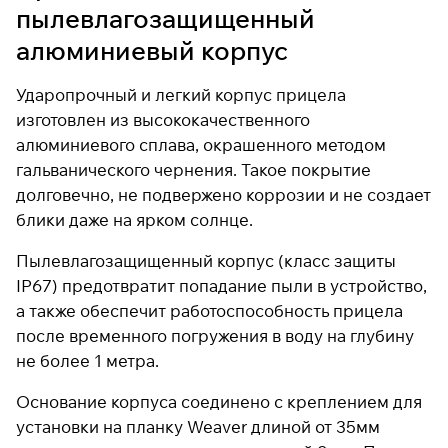
пылевлагозащищенный
алюминиевый корпус
Ударопрочный и легкий корпус прицела
изготовлен из высококачественного
алюминиевого сплава, окрашенного методом
гальванического чернения. Такое покрытие
долговечно, не подвержено коррозии и не создает
блики даже на ярком солнце.
Пылевлагозащищенный корпус (класс защиты
IP67) предотвратит попадание пыли в устройство,
а также обеспечит работоспособность прицела
после временного погружения в воду на глубину
не более 1 метра.
Основание корпуса соединено с креплением для
установки на планку Weaver длиной от 35мм