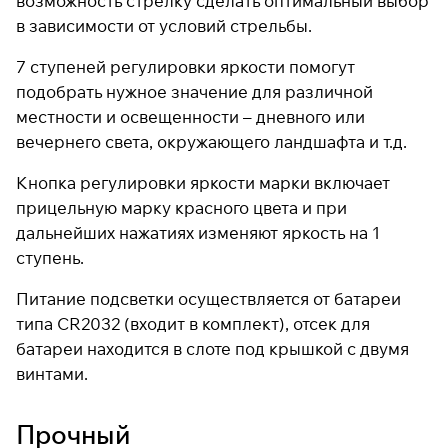
возможность стрелку сделать оптимальный выбор
в зависимости от условий стрельбы.
7 ступеней регулировки яркости помогут
подобрать нужное значение для различной
местности и освещенности – дневного или
вечернего света, окружающего ландшафта и т.д.
Кнопка регулировки яркости марки включает
прицельную марку красного цвета и при
дальнейших нажатиях изменяют яркость на 1
ступень.
Питание подсветки осуществляется от батареи
типа CR2032 (входит в комплект), отсек для
батареи находится в слоте под крышкой с двумя
винтами.
Прочный