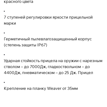
красного цвета
7 ступеней регулировки яркости прицельной
марки
Герметичный пылевлагозащищенный корпус
(степень защиты IP67)
Ударная стойкость прицела на оружии с нарезным
стволом – до 7000Дж, гладкоствольном – до
4400Дж, пневматическом – до 25 Дж. Прицел
Крепление на планку Weaver от 35мм