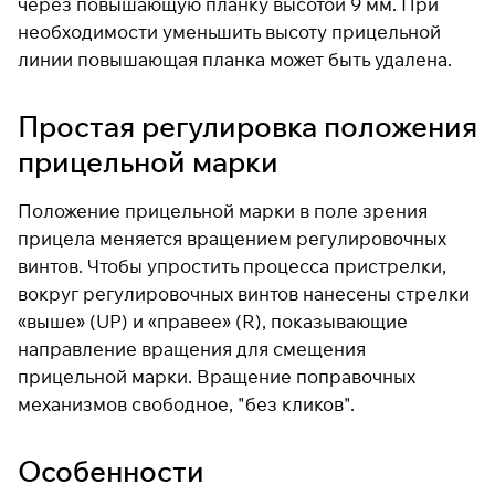
через повышающую планку высотой 9 мм. При
необходимости уменьшить высоту прицельной
линии повышающая планка может быть удалена.
Простая регулировка положения
прицельной марки
Положение прицельной марки в поле зрения
прицела меняется вращением регулировочных
винтов. Чтобы упростить процесса пристрелки,
вокруг регулировочных винтов нанесены стрелки
«выше» (UP) и «правее» (R), показывающие
направление вращения для смещения
прицельной марки. Вращение поправочных
механизмов свободное, "без кликов".
Особенности