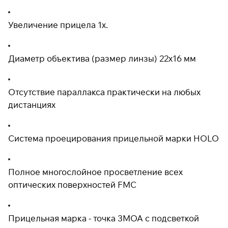
Увеличение прицела 1х.
Диаметр объектива (размер линзы) 22х16 мм
Отсутствие параллакса практически на любых
дистанциях
Система проецирования прицельной марки HOLO
Полное многослойное просветление всех
оптических поверхностей FMC
Прицельная марка - точка 3MOA с подсветкой