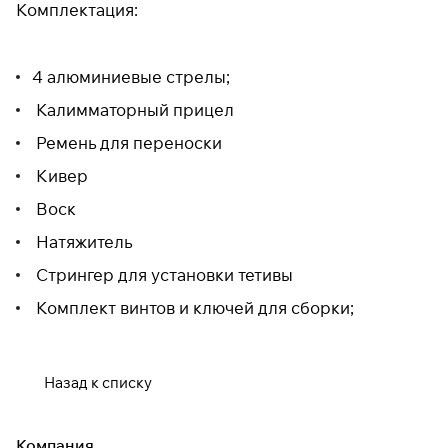
Комплектация:
4 алюминиевые стрелы;
Калимматорный прицел
Ремень для переноски
Кивер
Воск
Натяжитель
Стрингер для установки тетивы
Комплект винтов и ключей для сборки;
Назад к списку
Компания