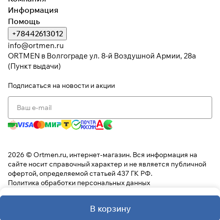
Информация
Помощь
+78442613012
info@ortmen.ru
ORTMEN в Волгограде ул. 8-й Воздушной Армии, 28а
(Пункт выдачи)
Подписаться
на новости и акции
2026 © Ortmen.ru, интернет-магазин. Вся информация на
сайте носит справочный характер и не является публичной
офертой, определяемой статьей 437 ГК РФ.
Политика обработки персональных данных
В корзину