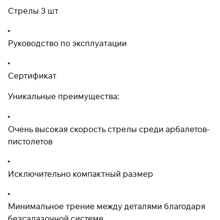
Стрелы 3 шт
Руководство по эксплуатации
Сертификат
Уникальные преимущества:
Очень высокая скорость стрелы среди арбалетов-
пистолетов
Исключительно компактный размер
Минимальное трение между деталями благодаря
безсалазочной системе