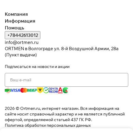
Компания
Информация
Помощь
+78442613012
info@ortmen.ru
ORTMEN в Волгограде ул. 8-й Воздушной Армии, 28а
(Пункт выдачи)
Подписаться
на новости и акции
2026 © Ortmen.ru, интернет-магазин. Вся информация на
сайте носит справочный характер и не является публичной
офертой, определяемой статьей 437 ГК РФ.
Политика обработки персональных данных