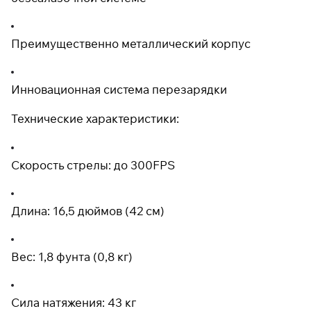
Преимущественно металлический корпус
Инновационная система перезарядки
Технические характеристики:
Скорость стрелы: до 300FPS
Длина: 16,5 дюймов (42 см)
Вес: 1,8 фунта (0,8 кг)
Сила натяжения: 43 кг