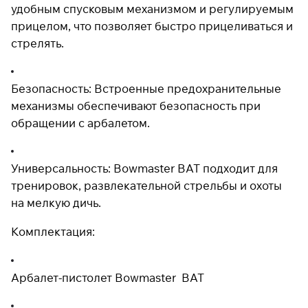
удобным спусковым механизмом и регулируемым
раз в 2 недели
прицелом, что позволяет быстро прицеливаться и
стрелять.
Безопасность: Встроенные предохранительные
механизмы обеспечивают безопасность при
обращении с арбалетом.
Универсальность: Bowmaster BAT подходит для
тренировок, развлекательной стрельбы и охоты
на мелкую дичь.
Комплектация:
Арбалет-пистолет Bowmaster BAT